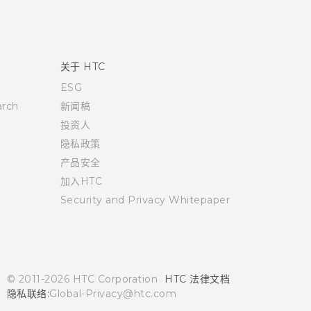
关于 HTC
ESG
rch
新闻稿
投资人
隐私政策
产品安全
加入HTC
Security and Privacy Whitepaper
© 2011-2026 HTC Corporation
HTC 法律文档
隐私联络:
Global-Privacy@htc.com