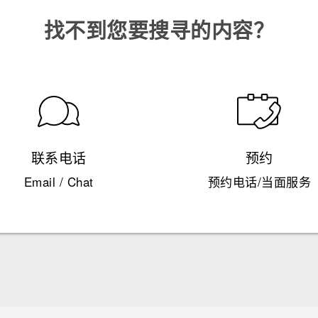
找不到您要搜寻的内容？
联系电话
预约
Email / Chat
预约电话/当面服务