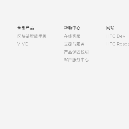
快速入门指南
用户指南
全部产品
帮助中心
网站
区块链智能手机
在线客服
HTC Dev
VIVE
支援与服务
HTC Resea
产品保固说明
客户服务中心