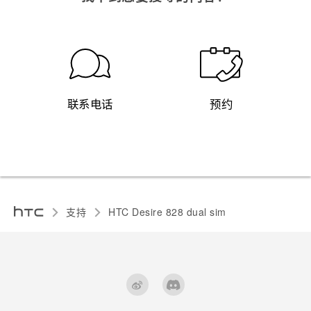
联系电话
预约
支持
HTC Desire 828 dual sim‎