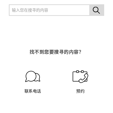
找不到您要搜寻的内容？
联系电话
预约