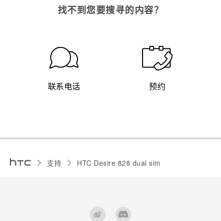
找不到您要搜寻的内容？
联系电话
预约
支持
HTC Desire 828 dual sim‎