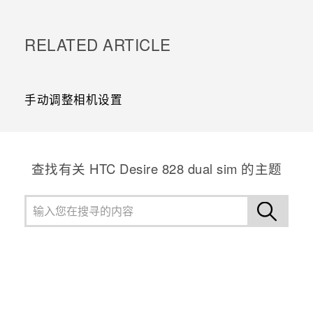
RELATED ARTICLE
手动调整相机设置
查找有关 HTC Desire 828 dual sim 的主题