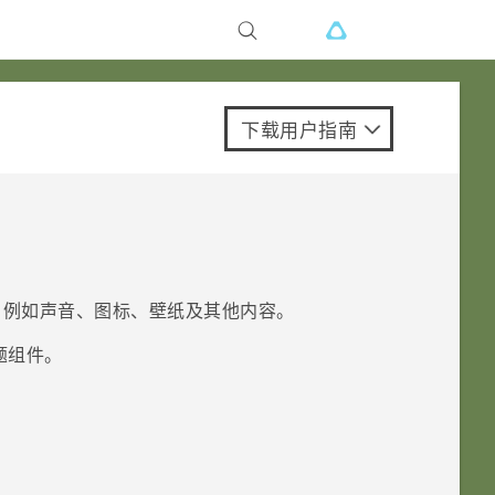
下载用户指南
，例如声音、图标、壁纸及其他内容。
题组件。