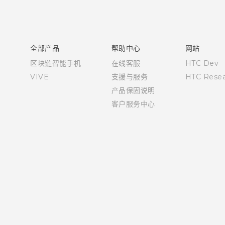
快速入门指南
用户指南
全部产品
帮助中心
网站
区块链智能手机
在线客服
HTC Dev
VIVE
支援与服务
HTC Resea
产品保固说明
客户服务中心