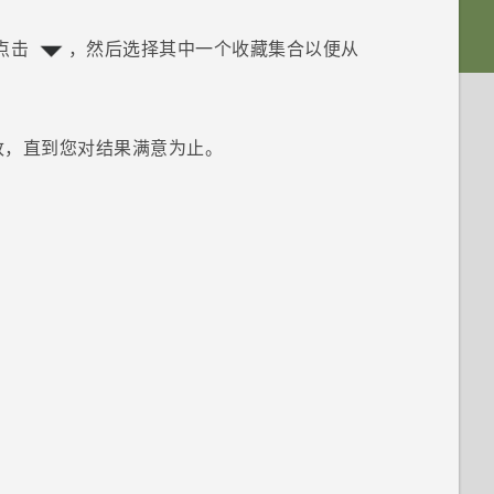
点击
，然后选择其中一个收藏集合以便从
改，直到您对结果满意为止。