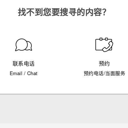
找不到您要搜寻的内容？
联系电话
预约
Email / Chat
预约电话/当面服务