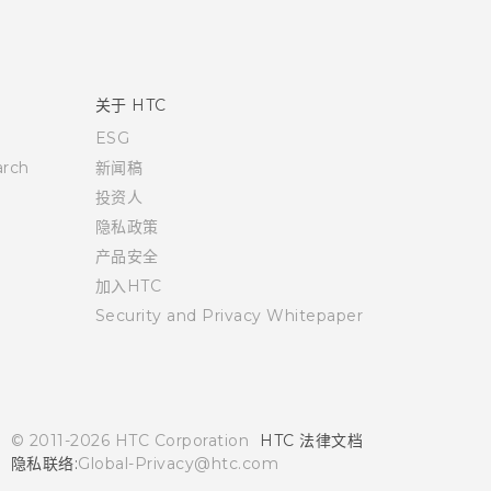
关于 HTC
ESG
rch
新闻稿
投资人
隐私政策
产品安全
加入HTC
Security and Privacy Whitepaper
© 2011-2026 HTC Corporation
HTC 法律文档
隐私联络:
Global-Privacy@htc.com