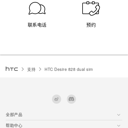
联系电话
预约
支持
HTC Desire 828 dual sim‎
全部产品
区块链智能手机
帮助中心
快速入门指南