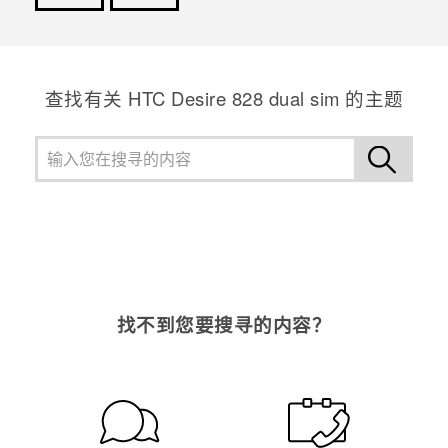
谢谢！您的反馈可以帮助其他人了解最有用的信息。
查找有关 HTC Desire 828 dual sim 的主题
找不到您要搜寻的内容？