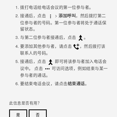
拨打电话给电话会议的第一位参与者。
接通后，点击
>
添加呼叫
，然后拨打第二
位参与者的号码。第一位参与者将处于通话保
留状态。
与第二位参与者接通后，点击
。
要添加其他参与者，请点击
，然后拨打该
联系人的号码。
接通后，点击
即可将该参与者加入电话会
议中。
点击
可访问选项，例如结束与某一
参与者的通话。
要结束电话会议，请点击
结束通话
。
此信息是否有用？
是
否