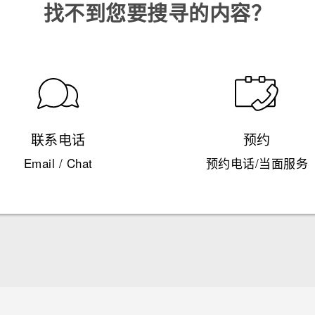
找不到您要搜寻的内容？
联系电话
预约
Email / Chat
预约电话/当面服务