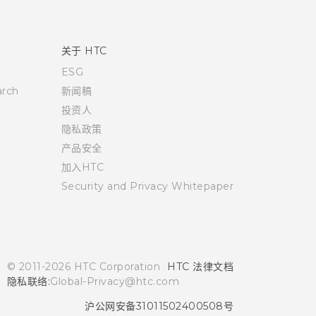
关于 HTC
ESG
rch
新闻稿
投资人
隐私政策
产品安全
加入HTC
Security and Privacy Whitepaper
© 2011-2026 HTC Corporation
HTC 法律文档
隐私联络:
Global-Privacy@htc.com
沪公网安备31011502400508号