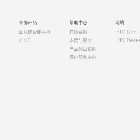
快速入门指南
用户指南
全部产品
帮助中心
网站
区块链智能手机
在线客服
HTC Dev
VIVE
支援与服务
HTC Resea
产品保固说明
客户服务中心