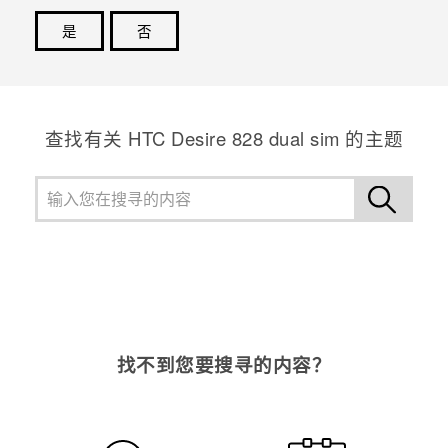
是
否
谢谢！您的反馈可以帮助其他人了解最有用的信息。
查找有关 HTC Desire 828 dual sim 的主题
找不到您要搜寻的内容？