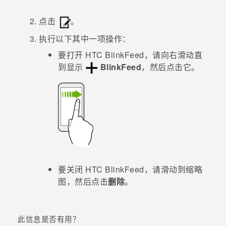
点击
。
执行以下其中一项操作：
要打开
HTC BlinkFeed
，请向右滑动直
到显示
BlinkFeed
，然后点击它。
要关闭
HTC BlinkFeed
，请滑动到缩略
图，然后点击
删除
。
此信息是否有用？