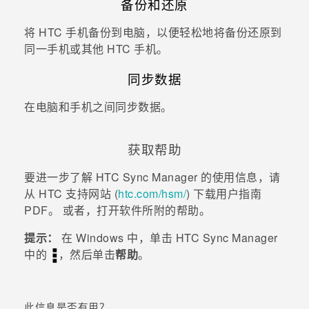
备份和还原
将 HTC 手机备份到电脑，以便轻松地将备份还原到
同一手机或其他 HTC 手机。
同步数据
在电脑和手机之间同步数据。
获取帮助
要进一步了解
HTC Sync Manager
的使用信息，请
从 HTC 支持网站 (
htc.com/hsm/
) 下载用户指南
PDF。
或者，打开软件所附的帮助。
提示：
在
Windows
中，单击
HTC Sync Manager
中的
，然后单击
帮助
。
此信息是否有用？