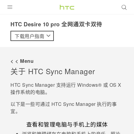
全部产品
HTC Desire 10 pro 全网通双卡双待‎
VIVE
下载用户指南
VIVERSE
< < Menu
支持帮助
关于
HTC Sync Manager
在线客服
HTC Sync Manager
支持运行
Windows®
或
OS X
操作系统的电脑。
以下是一些可通过
HTC Sync Manager
执行的事
宜。
查看和管理电脑与手机上的媒体
浏览和管理储存在电脑和手机上的音乐、照片