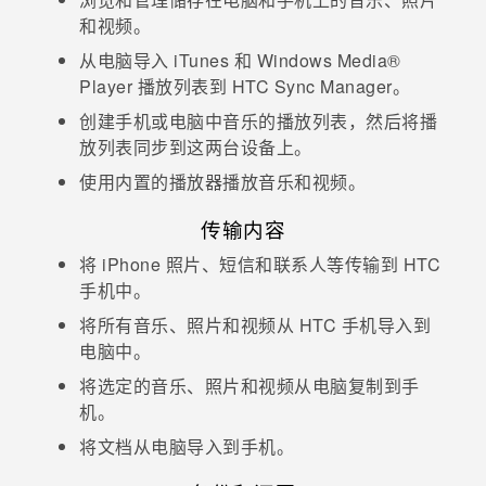
和视频。
从电脑导入
iTunes
和
Windows Media®
Player 播放列表到
HTC Sync Manager
。
创建手机或电脑中音乐的播放列表，然后将播
放列表同步到这两台设备上。
使用内置的播放器播放音乐和视频。
传输内容
将
iPhone
照片、短信和联系人等传输到 HTC
手机中。
将所有音乐、照片和视频从 HTC 手机导入到
电脑中。
将选定的音乐、照片和视频从电脑复制到手
机。
将文档从电脑导入到手机。