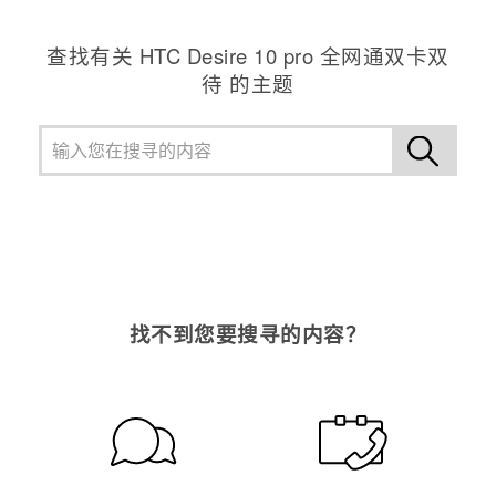
查找有关 HTC Desire 10 pro 全网通双卡双
待 的主题
找不到您要搜寻的内容？