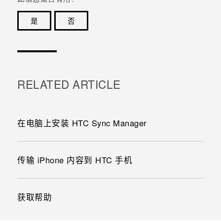
是
否
谢谢！您的反馈可以帮助其他人了解最有用的信息。
RELATED ARTICLE
在电脑上安装 HTC Sync Manager
传输 iPhone 内容到 HTC 手机
获取帮助