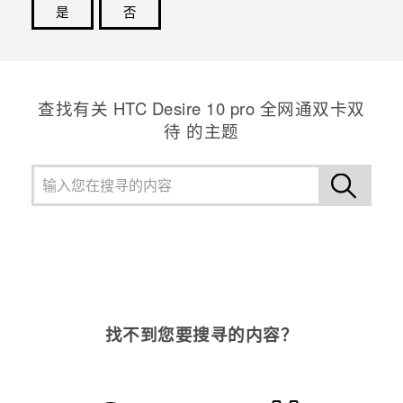
是
否
谢谢！您的反馈可以帮助其他人了解最有用的信息。
查找有关 HTC Desire 10 pro 全网通双卡双
待 的主题
找不到您要搜寻的内容？