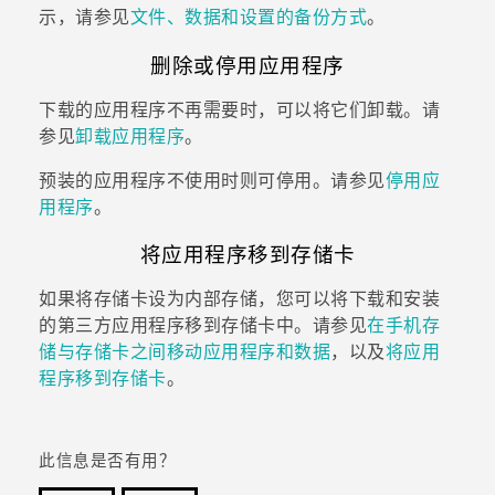
示，请参见
文件、数据和设置的备份方式
。
删除或停用应用程序
下载的应用程序不再需要时，可以将它们卸载。请
参见
卸载应用程序
。
预装的应用程序不使用时则可停用。请参见
停用应
用程序
。
将应用程序移到存储卡
如果将存储卡设为内部存储，您可以将下载和安装
的第三方应用程序移到存储卡中。请参见
在手机存
储与存储卡之间移动应用程序和数据
，以及
将应用
程序移到存储卡
。
此信息是否有用？