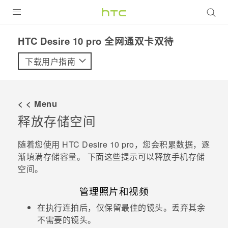
全部产品
HTC Desire 10 pro 全网通双卡双待‎
VIVE
下载用户指南
VIVERSE
< < Menu
支持帮助
释放存储空间
在线客服
随着您使用
HTC Desire 10 pro
，您会积累数据，逐
渐填满存储容量。 下面这些提示可以释放手机存储
空间。
管理照片和视频
在执行连拍后，仅保留最佳的镜头。丢弃其余
不需要的镜头。