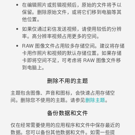
在编辑照片或剪辑视频后，原始的文件将予以
保留。删除原始文件，或将它们移到电脑等其
他位置。
如果仅通过彩信发送视频，请使用较低的分辨
率。高分辨率视频占用更多的空间。
RAW 图像文件占用较多存储空间。建议将存储
卡用作照片和视频的默认存储位置。如果存储
卡即将空间不足，可考虑将 RAW 图像文件移
到电脑上。
删除不用的主题
主题包含图像、声音和图标，会快速占用存储空
间。删除您不使用的主题。请参见
删除主题
。
备份数据和文件
仅在经常需要使用的应用程序和文件中保存最近的
数据。您可以备份其他数据和文件。如需一些提