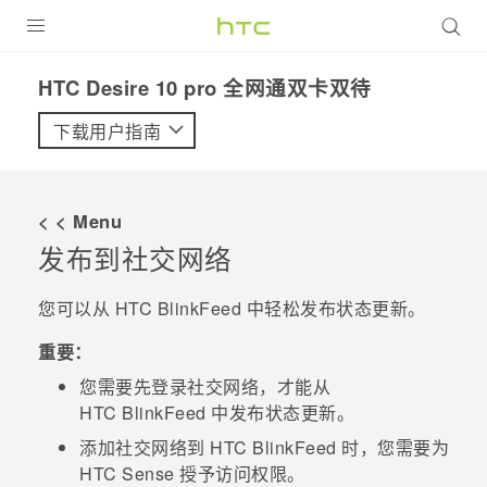
全部产品
HTC Desire 10 pro 全网通双卡双待‎
VIVE
下载用户指南
VIVERSE
< < Menu
支持帮助
发布到社交网络
在线客服
您可以从
HTC BlinkFeed
中轻松发布状态更新。
重要：
您需要先登录社交网络，才能从
HTC BlinkFeed
中发布状态更新。
添加社交网络到
HTC BlinkFeed
时，您需要为
HTC Sense
授予访问权限。