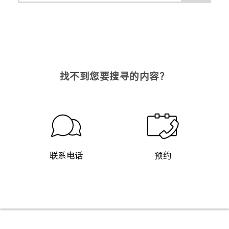
找不到您要搜寻的内容？
联系电话
预约