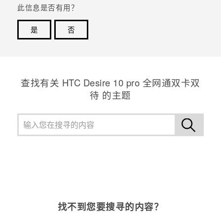
此信息是否有用？
是
否
谢谢！您的反馈可以帮助其他人了解最有用的信息。
查找有关 HTC Desire 10 pro 全网通双卡双
待 的主题
找不到您要搜寻的内容？