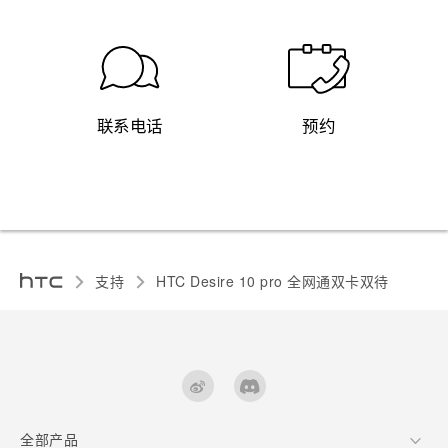
联系电话
预约
支持
HTC Desire 10 pro 全网通双卡双待‎
全部产品