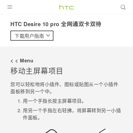
全部产品
HTC Desire 10 pro 全网通双卡双待‎
VIVE
下载用户指南
VIVERSE
< < Menu
支持帮助
移动主屏幕项目
在线客服
您可以轻松地将小插件、图标或贴图从一个小插件
面板移到另一个中。
用一个手指长按主屏幕项目。
用另一个手指左右轻拂，将屏幕转到另一小插
件面板。