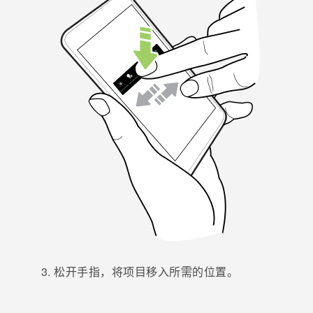
松开手指，将项目移入所需的位置。