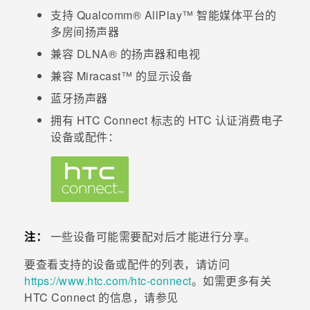
支持
Qualcomm®
AllPlay™
智能媒体平台的
多房间扬声器
兼容
DLNA®
的扬声器和电视
兼容
Miracast™
的显示设备
蓝牙
扬声器
拥有
HTC Connect
标志的 HTC 认证消费电子
设备或配件：
注：
一些设备可能需要配对后才能进行分享。
要查看支持的设备或配件的列表，请访问
https://www.htc.com/htc-connect
。如需更多有关
HTC Connect
的信息，请参见