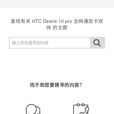
查找有关 HTC Desire 10 pro 全网通双卡双
待 的主题
找不到您要搜寻的内容？