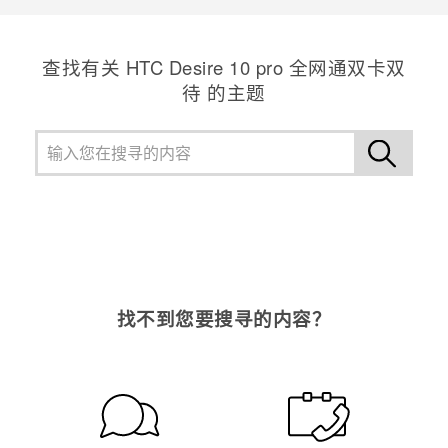
查找有关 HTC Desire 10 pro 全网通双卡双
待 的主题
找不到您要搜寻的内容？