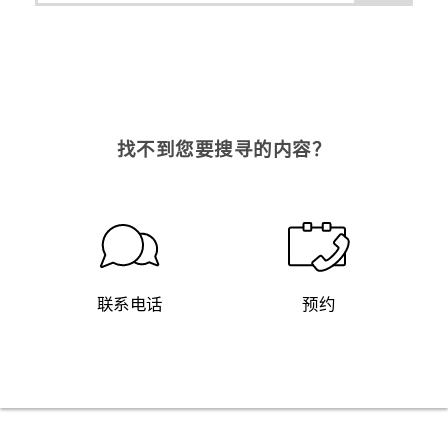
找不到您要搜寻的内容？
联系电话
预约