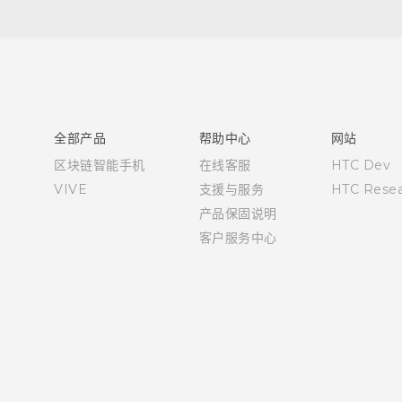
快速入门指南
用户指南
全部产品
帮助中心
网站
区块链智能手机
在线客服
HTC Dev
VIVE
支援与服务
HTC Resea
产品保固说明
客户服务中心