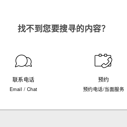
找不到您要搜寻的内容？
联系电话
预约
Email / Chat
预约电话/当面服务