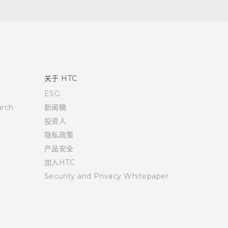
关于 HTC
ESG
rch
新闻稿
投资人
隐私政策
产品安全
加入HTC
Security and Privacy Whitepaper