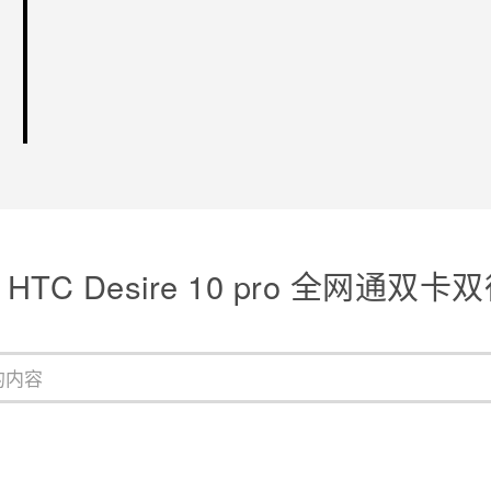
谢谢！
HTC Desire 10 pro 全网通双卡