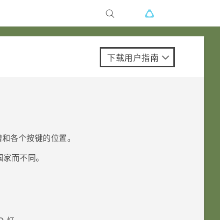
下载用户指南
槽和各个按键的位置。
国家而不同。