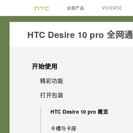
全部产品
VIVERSE
VIVE
HTC Desire 10 pro 全
开始使用
精彩功能
打开包装
相机的特别之处
HTC Desire 10 pro 概览
声音
卡槽与卡座
HTC 安全助手