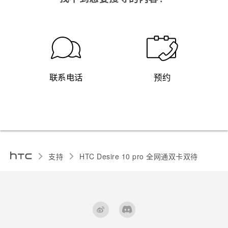
联系电话
预约
支持
HTC Desire 10 pro 全网通双卡双待‎