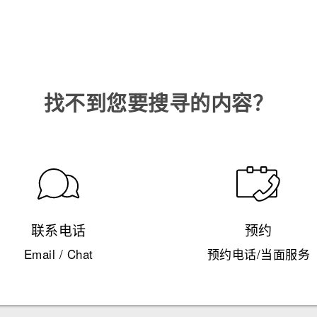
找不到您要搜寻的内容？
联系电话
预约
Email / Chat
预约电话/当面服务