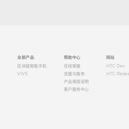
快速入门指南
用户指南
全部产品
帮助中心
网站
区块链智能手机
在线客服
HTC Dev
VIVE
支援与服务
HTC Resea
产品保固说明
客户服务中心