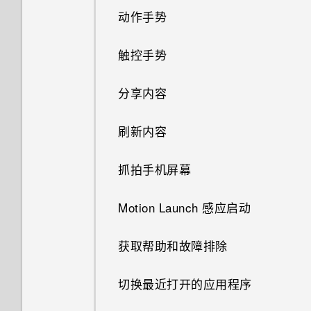
动作手势
触控手势
分享内容
刷新内容
抓拍手机屏幕
Motion Launch 感应启动
获取帮助和故障排除
切换最近打开的应用程序