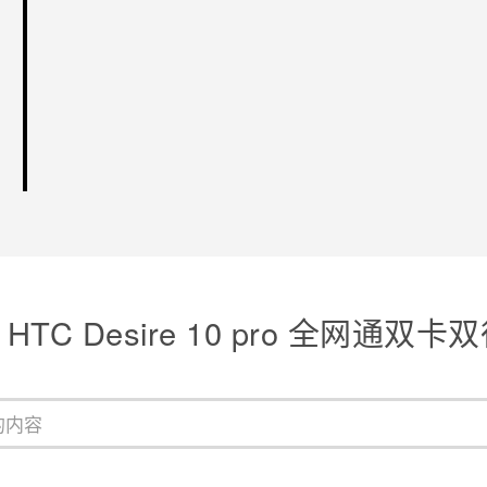
HTC Desire 10 pro 全网通双卡