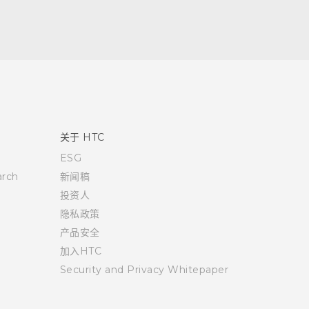
关于 HTC
ESG
rch
新闻稿
投资人
隐私政策
产品安全
加入HTC
Security and Privacy Whitepaper