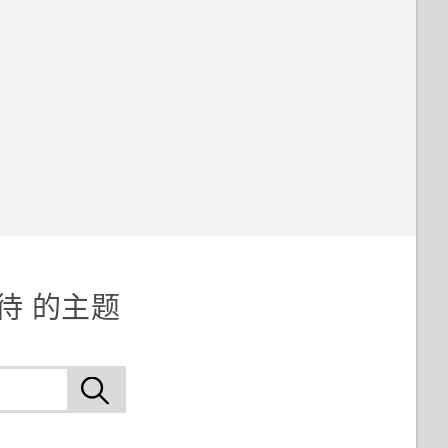
双待 的主题