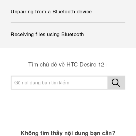
Unpairing from a Bluetooth device
Receiving files using Bluetooth
Tìm chủ đề về HTC Desire 12+
Không tìm thấy nội dung bạn cần?