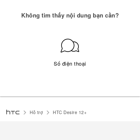
Không tìm thấy nội dung bạn cần?
Số điện thoại
Hỗ trợ
HTC Desire 12+‎