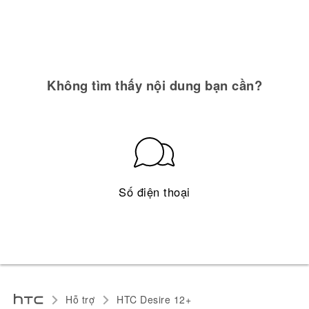
Không tìm thấy nội dung bạn cần?
Số điện thoại
Hỗ trợ
HTC Desire 12+‎