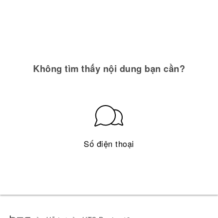
Không tìm thấy nội dung bạn cần?
Số điện thoại