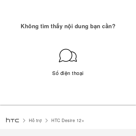
Không tìm thấy nội dung bạn cần?
Số điện thoại
Hỗ trợ
HTC Desire 12+‎