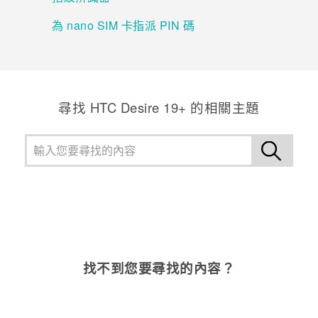
為 nano SIM 卡指派 PIN 碼
登入
尋找 ‎HTC Desire 19+‎ 的相關主題
找不到您要尋找的內容？