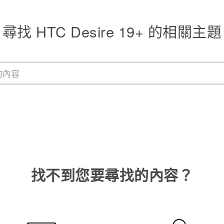
尋找 ‎HTC Desire 19+‎ 的相關主題
找不到您要尋找的內容？