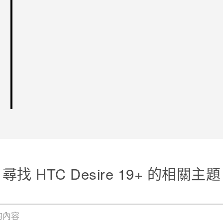
尋找 ‎HTC Desire 19+‎ 的相關主題