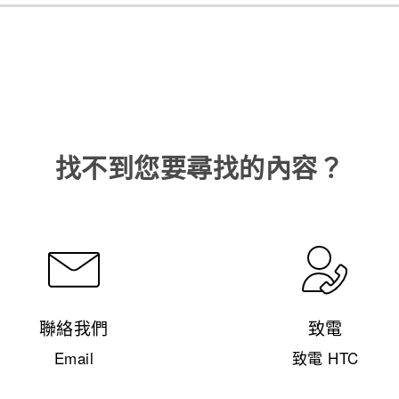
找不到您要尋找的內容？
聯絡我們
致電
Email
致電 HTC