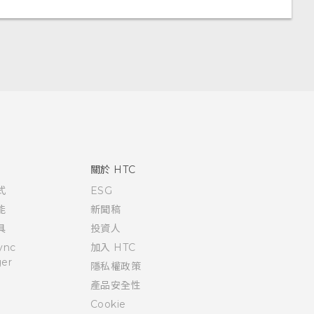
關於 HTC
式
ESG
能
新聞稿
具
投資人
ync
加入 HTC
er
隱私權政策
產品安全性
Cookie