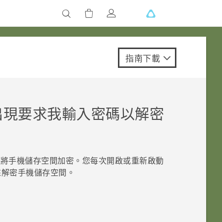
指南下載
出現要求我輸入密碼以解密
將手機儲存空間加密。您每次開啟或重新啟動
來解密手機儲存空間。