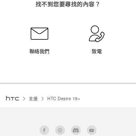
找不到您要尋找的內容？
聯絡我們
致電
支援
‎HTC Desire 19+‎‎