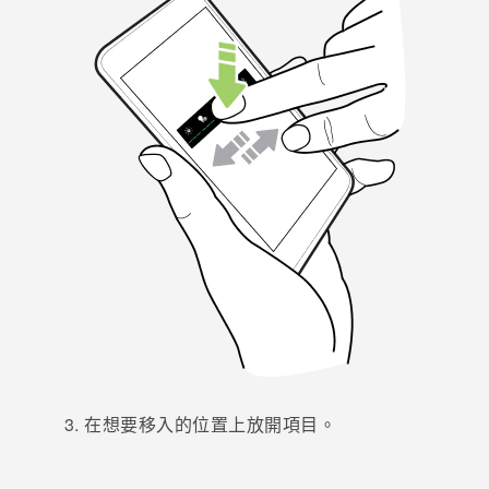
登入
在想要移入的位置上放開項目。