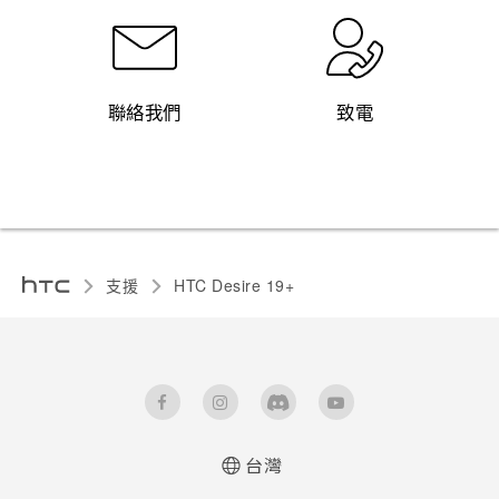
聯絡我們
致電
支援
‎HTC Desire 19+‎‎
台灣