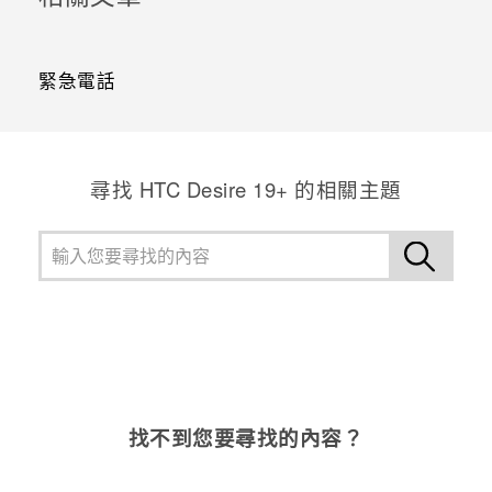
緊急電話
尋找 ‎HTC Desire 19+‎ 的相關主題
找不到您要尋找的內容？