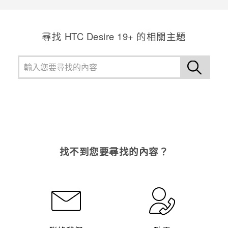
登入
尋找 ‎HTC Desire 19+‎ 的相關主題
找不到您要尋找的內容？