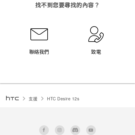
找不到您要尋找的內容？
聯絡我們
致電
支援
HTC Desire 12s‎