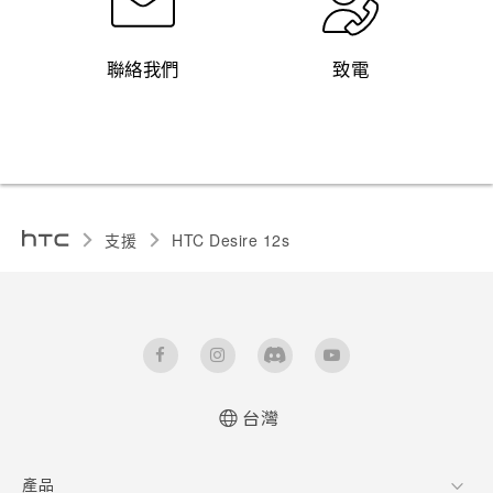
聯絡我們
致電
支援
HTC Desire 12s‎
台灣
快速入門手冊
產品
使用手冊