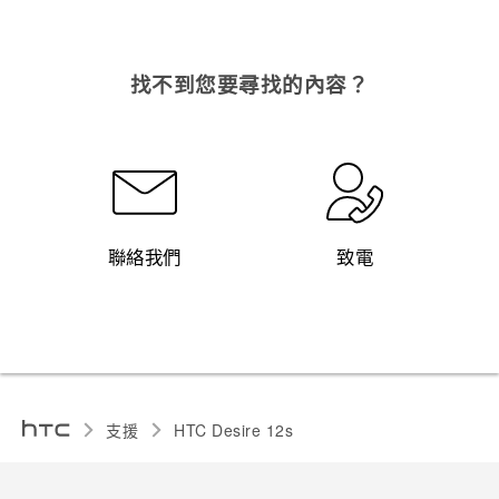
找不到您要尋找的內容？
聯絡我們
致電
支援
HTC Desire 12s‎