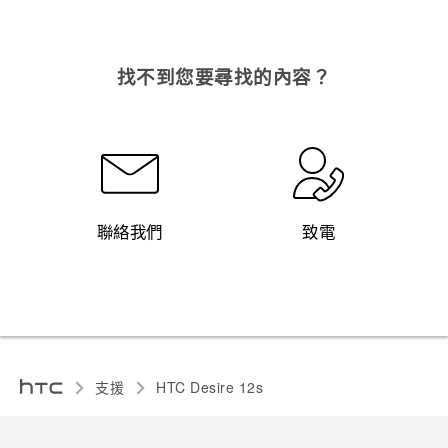
找不到您要尋找的內容？
聯絡我們
致電
支援
HTC Desire 12s‎