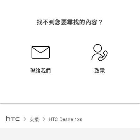
找不到您要尋找的內容？
聯絡我們
致電
支援
HTC Desire 12s‎