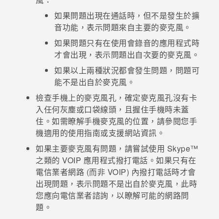
如果問題出現在通話時，但不是發生於擴
登入
音功能，表示問題來自主要的麥克風。
如果問題只有在使用會錄音的應用程式時
才會出現，表示問題出自次要的麥克風。
如果以上兩種狀況都會發生問題，問題可
能不是出自於麥克風。
檢查手機上的麥克風孔，確定麥克風孔沒有卡
入任何灰塵或口袋線頭，且握住手機時未蓋
住。如需瞭解手機麥克風的位置，請參閱您手
機適用的使用指南或支援網站資訊。
如果主要麥克風有問題，請嘗試使用
Skype™
之類的 VOIP 應用程式撥打電話。如果只有在
電信業者網路 (而非 VOIP) 內撥打電話時才會
出現問題，表示問題不是出自於麥克風，此時
您應向電信業者諮詢，以瞭解可能的網路問
題。