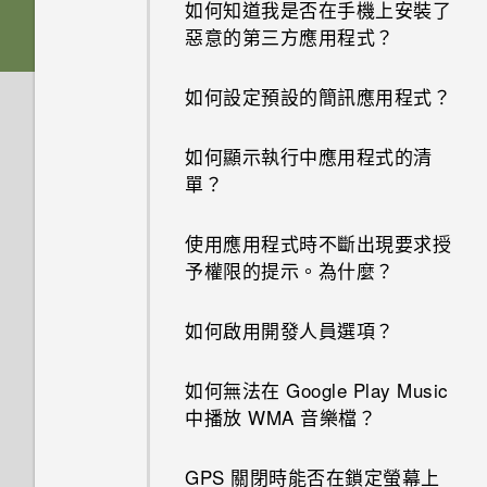
如何知道我是否在手機上安裝了
惡意的第三方應用程式？
如何設定預設的簡訊應用程式？
如何顯示執行中應用程式的清
單？
使用應用程式時不斷出現要求授
予權限的提示。為什麼？
如何啟用開發人員選項？
如何無法在 Google Play Music
中播放 WMA 音樂檔？
GPS 關閉時能否在鎖定螢幕上