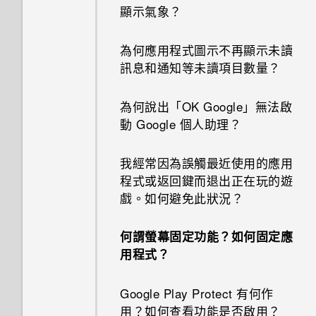
顯示氣象？
為何應用程式圖示不再顯示未讀
訊息和通知等未讀項目數量？
為何說出「OK Google」無法啟
動 Google 個人助理？
我經常因為誤觸最近使用的應用
程式或返回鍵而退出正在玩的遊
戲。如何避免此狀況？
何謂螢幕固定功能？如何固定應
用程式？
Google Play Protect 有何作
用？如何查看功能是否啟用？