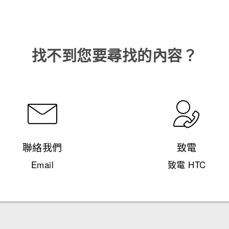
找不到您要尋找的內容？
聯絡我們
致電
Email
致電 HTC