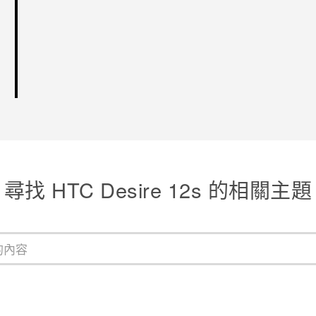
尋找 HTC Desire 12s 的相關主題