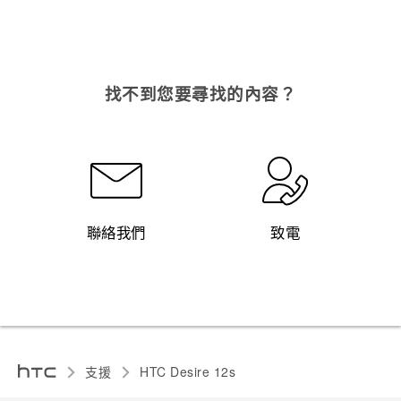
找不到您要尋找的內容？
聯絡我們
致電
支援
HTC Desire 12s‎