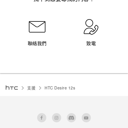
聯絡我們
致電
支援
HTC Desire 12s‎