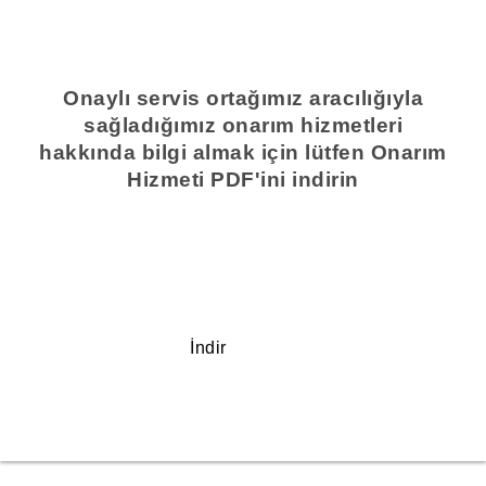
Onaylı servis ortağımız aracılığıyla
sağladığımız onarım hizmetleri
hakkında bilgi almak için lütfen Onarım
Hizmeti PDF'ini indirin
İndir