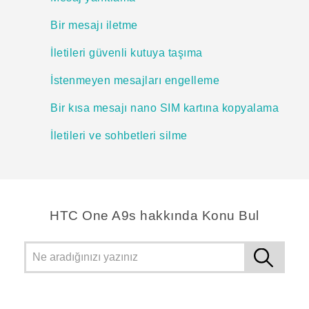
Bir mesajı iletme
İletileri güvenli kutuya taşıma
İstenmeyen mesajları engelleme
Bir kısa mesajı nano SIM kartına kopyalama
İletileri ve sohbetleri silme
HTC One A9s hakkında Konu Bul