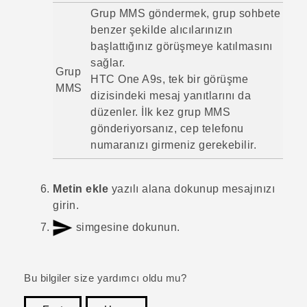
Grup MMS göndermek, grup sohbete
benzer şekilde alıcılarınızın
başlattığınız görüşmeye katılmasını
sağlar.
Grup
HTC One A9s
, tek bir görüşme
MMS
dizisindeki mesaj yanıtlarını da
düzenler. İlk kez grup MMS
gönderiyorsanız, cep telefonu
numaranızı girmeniz gerekebilir.
Metin ekle
yazılı alana dokunup mesajınızı
girin.
simgesine dokunun.
Bu bilgiler size yardımcı oldu mu?