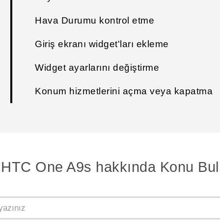
Hava Durumu kontrol etme
Giriş ekranı widget'ları ekleme
Widget ayarlarını değiştirme
Konum hizmetlerini açma veya kapatma
HTC One A9s hakkında Konu Bul