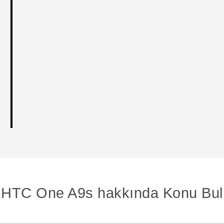
HTC One A9s hakkında Konu Bul