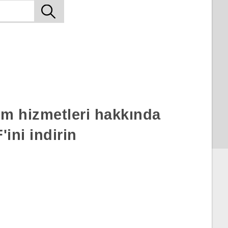
rım hizmetleri hakkında
ini indirin