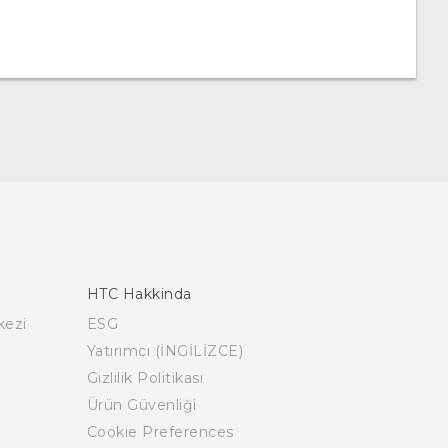
HTC Hakkinda
kezi
ESG
Yatırımcı (İNGİLİZCE)
Gizlilik Politikası
Ürün Güvenliği
Cookie Preferences