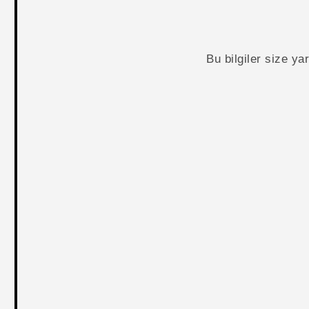
Bu bilgiler size y