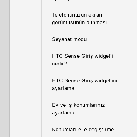
Telefonunuzun ekran
görüntüsünün alınması
Seyahat modu
HTC Sense Giriş widget'i
nedir?
HTC Sense Giriş widget'ini
ayarlama
Ev ve iş konumlarınızı
ayarlama
Konumları elle değiştirme