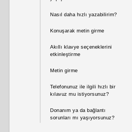
Nasıl daha hızlı yazabilirim?
Konuşarak metin girme
Akıllı klavye seçeneklerini
etkinleştirme
Metin girme
Telefonunuz ile ilgili hızlı bir
kılavuz mu istiyorsunuz?
Donanım ya da bağlantı
sorunları mı yaşıyorsunuz?