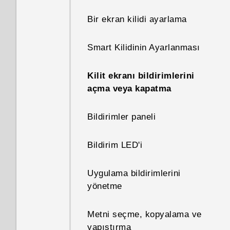
Bir ekran kilidi ayarlama
Smart Kilidinin Ayarlanması
Kilit ekranı bildirimlerini
açma veya kapatma
Bildirimler paneli
Bildirim LED'i
Uygulama bildirimlerini
yönetme
Metni seçme, kopyalama ve
yapıştırma