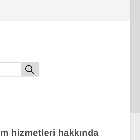
rım hizmetleri hakkında