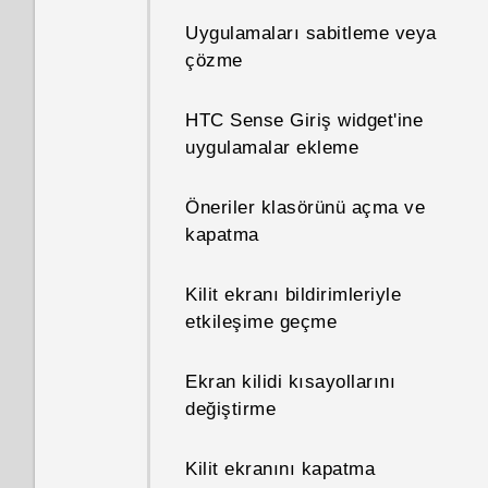
Uygulamaları sabitleme veya
çözme
HTC Sense Giriş widget'ine
uygulamalar ekleme
Öneriler klasörünü açma ve
kapatma
Kilit ekranı bildirimleriyle
etkileşime geçme
Ekran kilidi kısayollarını
değiştirme
Kilit ekranını kapatma