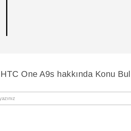
HTC One A9s hakkında Konu Bul