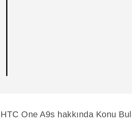
HTC One A9s hakkında Konu Bul