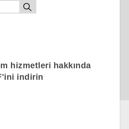
rım hizmetleri hakkında
ini indirin