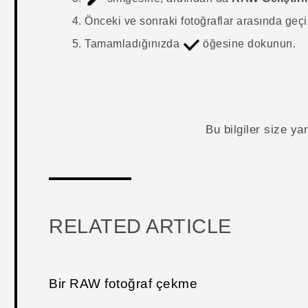
Önceki ve sonraki fotoğraflar arasında geç
Tamamladığınızda
öğesine dokunun.
Bu bilgiler size y
RELATED ARTICLE
Bir RAW fotoğraf çekme