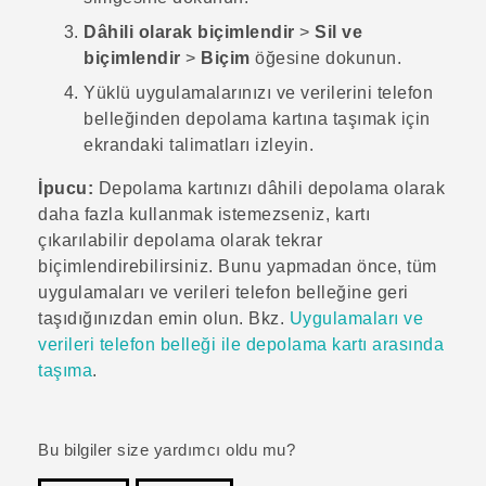
Dâhili olarak biçimlendir
>
Sil ve
biçimlendir
>
Biçim
öğesine dokunun.
Yüklü uygulamalarınızı ve verilerini telefon
belleğinden depolama kartına taşımak için
ekrandaki talimatları izleyin.
İpucu:
Depolama kartınızı dâhili depolama olarak
daha fazla kullanmak istemezseniz, kartı
çıkarılabilir depolama olarak tekrar
biçimlendirebilirsiniz. Bunu yapmadan önce, tüm
uygulamaları ve verileri telefon belleğine geri
taşıdığınızdan emin olun. Bkz.
Uygulamaları ve
verileri telefon belleği ile depolama kartı arasında
taşıma
.
Bu bilgiler size yardımcı oldu mu?