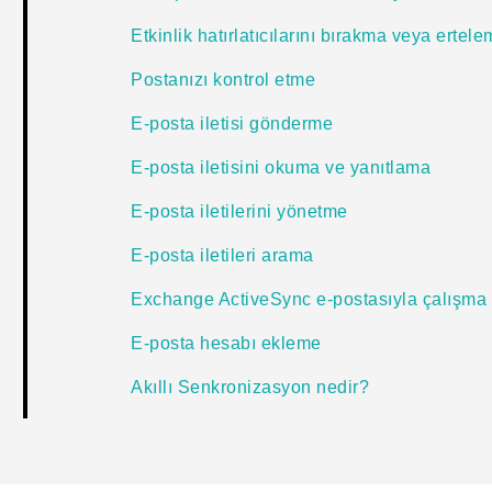
Etkinlik hatırlatıcılarını bırakma veya ertel
Postanızı kontrol etme
E-posta iletisi gönderme
E-posta iletisini okuma ve yanıtlama
E-posta iletilerini yönetme
E-posta iletileri arama
Exchange ActiveSync e-postasıyla çalışma
E-posta hesabı ekleme
Akıllı Senkronizasyon nedir?