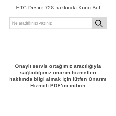
HTC Desire 728 hakkında Konu Bul
Onaylı servis ortağımız aracılığıyla
sağladığımız onarım hizmetleri
hakkında bilgi almak için lütfen Onarım
Hizmeti PDF'ini indirin