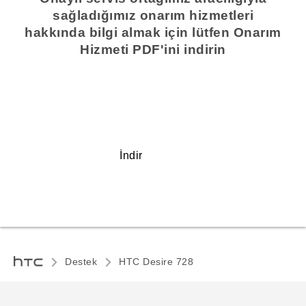
sağladığımız onarım hizmetleri
hakkında bilgi almak için lütfen Onarım
Hizmeti PDF'ini indirin
İndir
Destek
HTC Desire 728‎